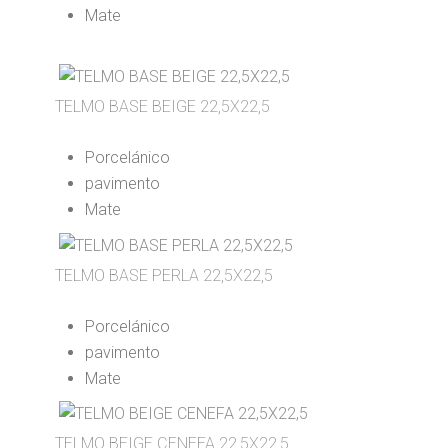
Mate
TELMO BASE BEIGE 22,5X22,5
Porcelánico
pavimento
Mate
TELMO BASE PERLA 22,5X22,5
Porcelánico
pavimento
Mate
TELMO BEIGE CENEFA 22,5X22,5