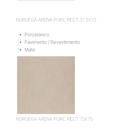
NORUEGA ARENA PORC RECT 37,5X75
Porcelánico
Pavimento / Revestimiento
Mate
NORUEGA ARENA PORC RECT 75X75