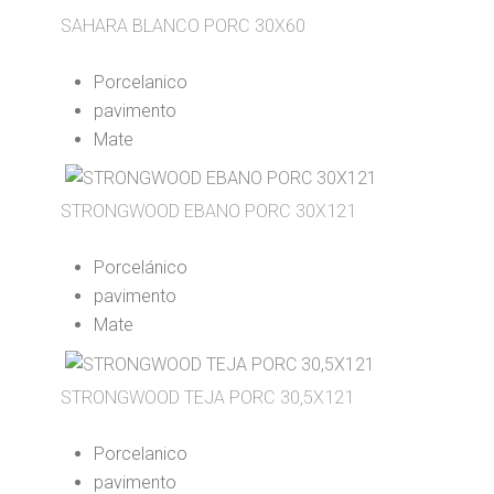
SAHARA BLANCO PORC 30X60
Porcelanico
pavimento
Mate
STRONGWOOD EBANO PORC 30X121
Porcelánico
pavimento
Mate
STRONGWOOD TEJA PORC 30,5X121
Porcelanico
pavimento