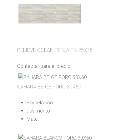
RELIEVE OCEAN PERLA PB 25X75
Contactar para el precio:
SAHARA BEIGE PORC 30X60
Porcelanico
pavimento
Mate