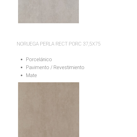
NORUEGA PERLA RECT PORC 37,5X75
Porcelánico
Pavimento / Revestimiento
Mate