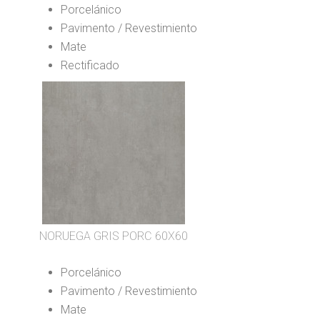
Porcelánico
Pavimento / Revestimiento
Mate
Rectificado
NORUEGA GRIS PORC 60X60
Porcelánico
Pavimento / Revestimiento
Mate