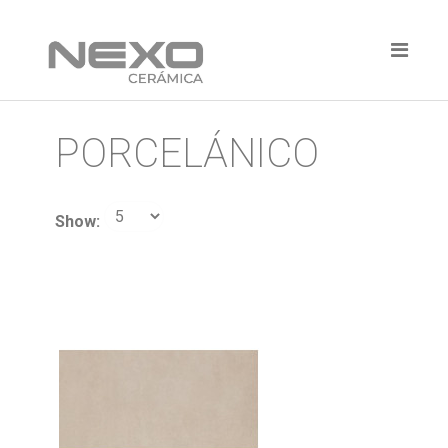
PORCELÁNICO
Show: