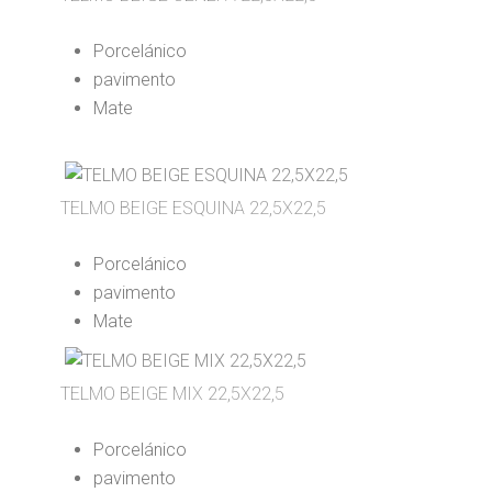
Porcelánico
pavimento
Mate
TELMO BEIGE ESQUINA 22,5X22,5
Porcelánico
pavimento
Mate
TELMO BEIGE MIX 22,5X22,5
Porcelánico
pavimento