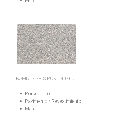
Mate
RAMBLA GRIS PORC 40X60
Porcelánico
Pavimento / Revestimiento
Mate