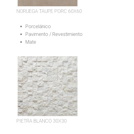
NORUEGA TAUPE PORC 60X60
Porcelánico
Pavimento / Revestimiento
Mate
PIETRA BLANCO 30X30