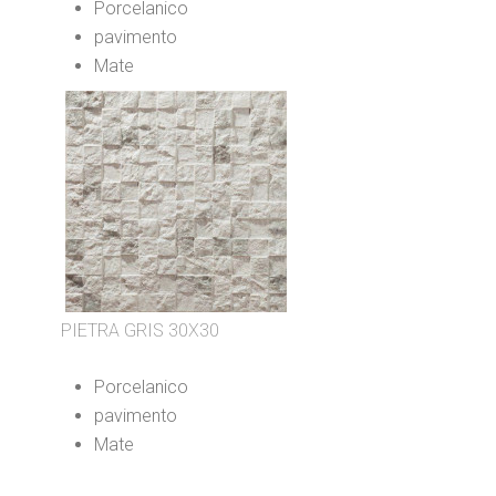
Porcelanico
pavimento
Mate
PIETRA GRIS 30X30
Porcelanico
pavimento
Mate