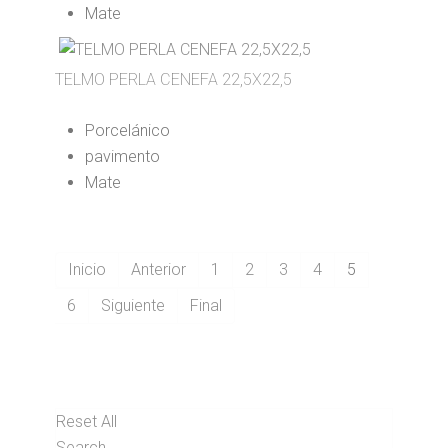
Mate
TELMO PERLA CENEFA 22,5X22,5
Porcelánico
pavimento
Mate
Inicio
Anterior
1
2
3
4
5
6
Siguiente
Final
Reset All
Search