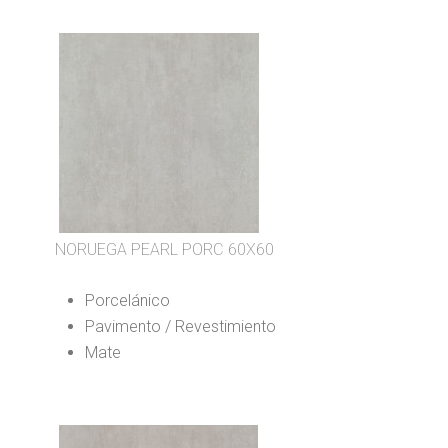
NORUEGA PEARL PORC 60X60
Porcelánico
Pavimento / Revestimiento
Mate