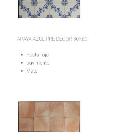
ARAYA AZUL PRE DECOR 30X60
Pasta roja
pavimento
Mate