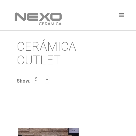
CERÁMICA
OUTLET
Show: