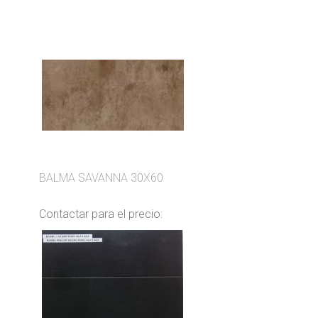
BALMA SAVANNA 30X60
Contactar para el precio: