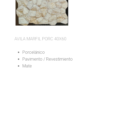
AVILA MARFIL PORC 40X60
Porcelánico
Pavimento / Revestimiento
Mate