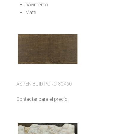
pavimento
Mate
ASPEN BUID PORC 30X60
Contactar para el precio: