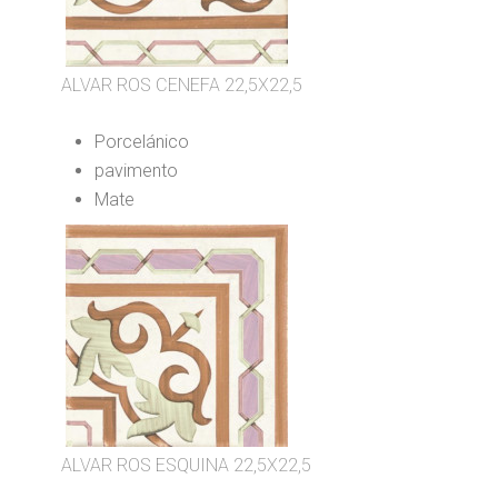
ALVAR ROS CENEFA 22,5X22,5
Porcelánico
pavimento
Mate
ALVAR ROS ESQUINA 22,5X22,5