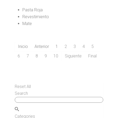
Pasta Roja
Revestimiento
Mate
Inicio
Anterior
1
2
3
4
5
6
7
8
9
10
Siguiente
Final
Reset All
Search
Categories