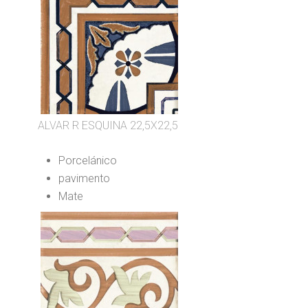
ALVAR R ESQUINA 22,5X22,5
Porcelánico
pavimento
Mate