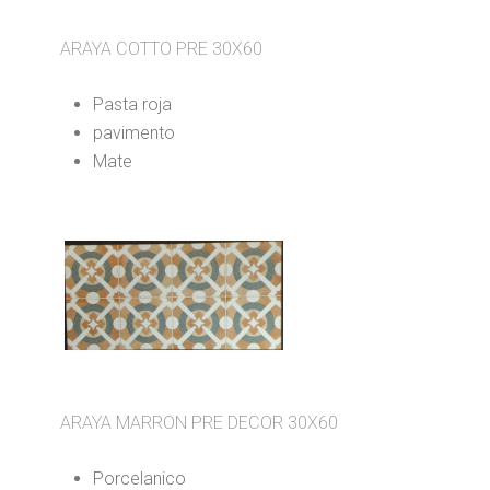
ARAYA COTTO PRE 30X60
Pasta roja
pavimento
Mate
ARAYA MARRON PRE DECOR 30X60
Porcelanico