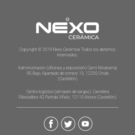
Copyright © 2019 Nexo Cerámica Todos los derechos
reservados.
Administración (oficinas y exposición) Camí Miralcamp
95 Bajo, Apartado de correos 13, 12200 Onda
(Castellón)
Centro logístico (almacén de cargas): Carretera
Ribesalbes 42 Partida Viñals, 12110 Alcora (Castellón)