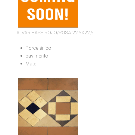
ALVAR BASE ROJO/ROSA 22,5X22,5
Porcelánico
pavimento
Mate