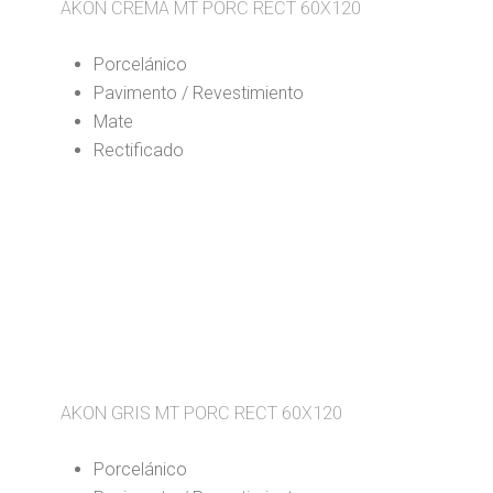
AKON CREMA MT PORC RECT 60X120
Porcelánico
Pavimento / Revestimiento
Mate
Rectificado
AKON GRIS MT PORC RECT 60X120
Porcelánico