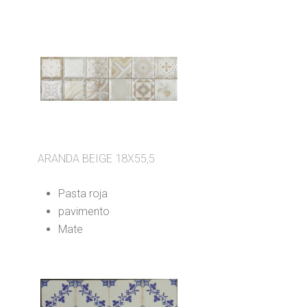
ARANDA BEIGE 18X55,5
Pasta roja
pavimento
Mate