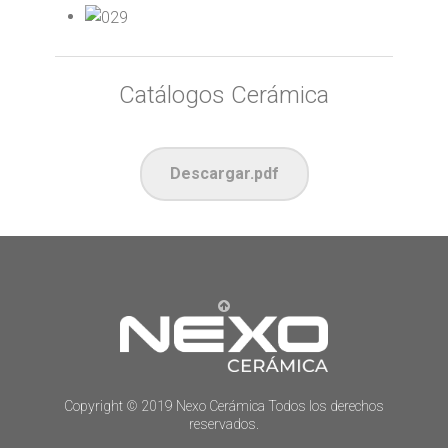
Catálogos Cerámica
Descargar.pdf
Copyright © 2019 Nexo Cerámica Todos los derechos
reservados.