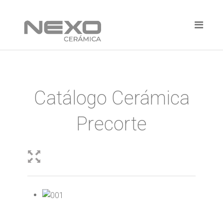
Catálogo Cerámica
Precorte