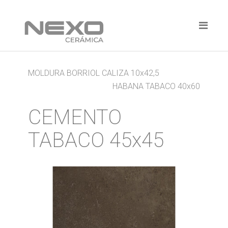
MOLDURA BORRIOL CALIZA 10x42,5
HABANA TABACO 40x60
CEMENTO
TABACO 45x45