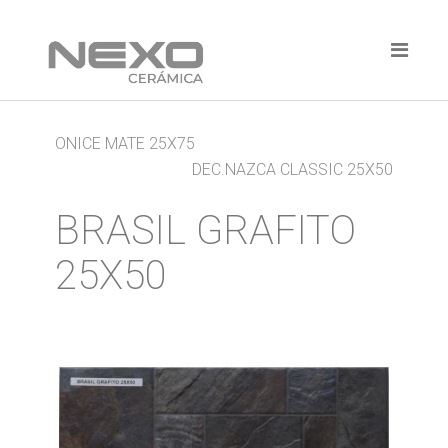
ONICE MATE 25X75
DEC.NAZCA CLASSIC 25X50
BRASIL GRAFITO
25X50