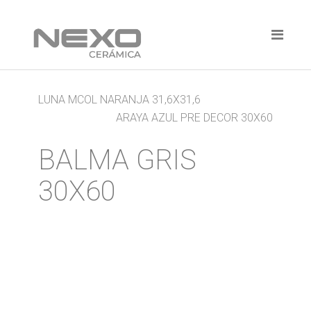
LUNA MCOL NARANJA 31,6X31,6
ARAYA AZUL PRE DECOR 30X60
BALMA GRIS
30X60