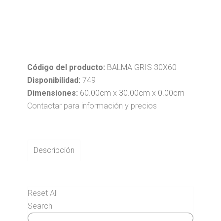
Código del producto:
BALMA GRIS 30X60
Disponibilidad:
749
Dimensiones:
60.00cm x 30.00cm x 0.00cm
Contactar para información y precios
Descripción
Reset All
Search